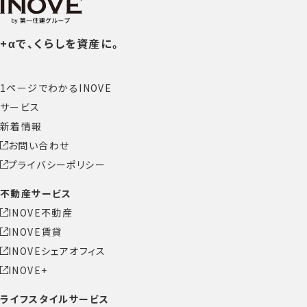
+αで、くらしを資産に。
1ページでわかるINOVE
サービス
新着情報
お問い合わせ
プライバシーポリシー
不動産サービス
INOVE不動産
INOVE賃貸
INOVEシェアオフィス
INOVE+
ライフスタイルサービス