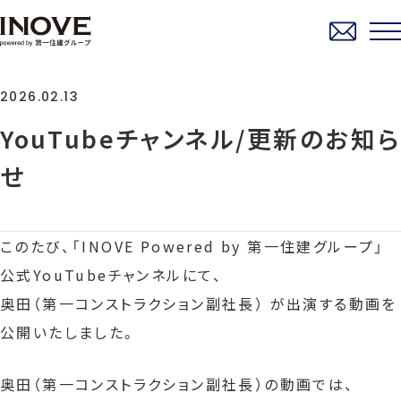
2026.02.13
YouTubeチャンネル/更新のお知ら
せ
このたび、「INOVE Powered by 第一住建グループ」
公式YouTubeチャンネルにて、
奥田（第一コンストラクション副社長） が出演する動画を
公開いたしました。
奥田（第一コンストラクション副社長）の動画では、