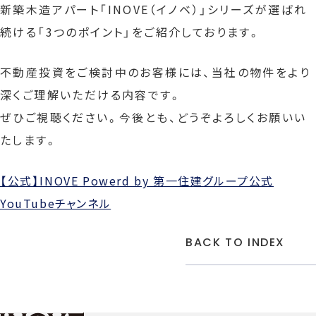
新築木造アパート「INOVE（イノベ）」シリーズが選ばれ
続ける「3つのポイント」をご紹介しております。
不動産投資をご検討中のお客様には、当社の物件をより
深くご理解いただける内容です。
ぜひご視聴ください。今後とも、どうぞよろしくお願いい
たします。
【公式】INOVE Powerd by 第一住建グループ公式
YouTubeチャンネル
BACK TO INDEX